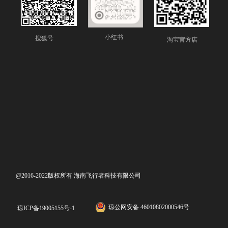
小红书
搜狐号
淘宝官方店
@2016-2022版权所有 海南飞行者科技有限公司
琼公网安备 46010802000546号
琼ICP备19005155号-1