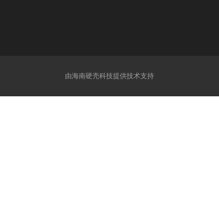
由海南硬壳科技提供技术支持