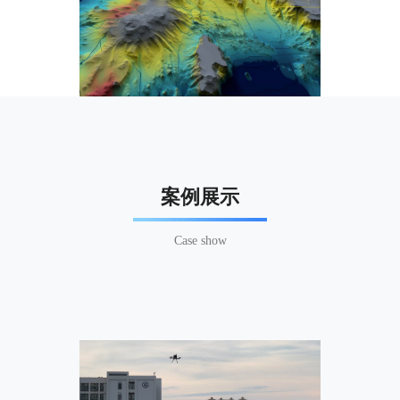
案例展示
Case show