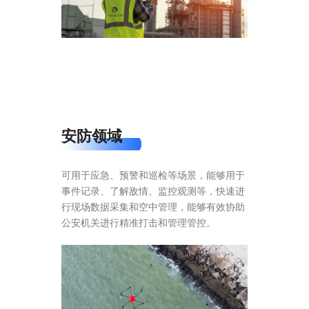
安防领域
可用于应急、预警和巡检等场景，能够用于
事件记录、了解敌情、监控观测等，快速进
行现场数据采集和空中管理，能够有效协助
公安机关进行精准打击和管理管控。