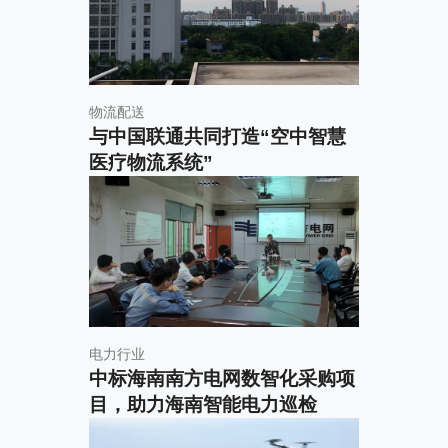
物流配送
与中国联通共同打造“空中智慧
医疗物流系统
”
电力行业
中标海南南方电网数智化采购项
目，助力海南智能电力巡检