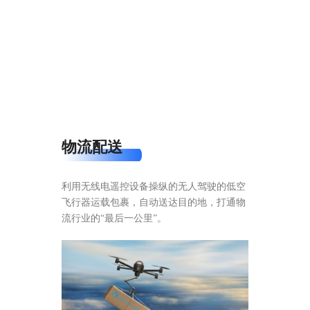
物流配送
利用无线电遥控设备操纵的无人驾驶的低空
飞行器运载包裹，自动送达目的地，打通物
流行业的“最后一公里”。