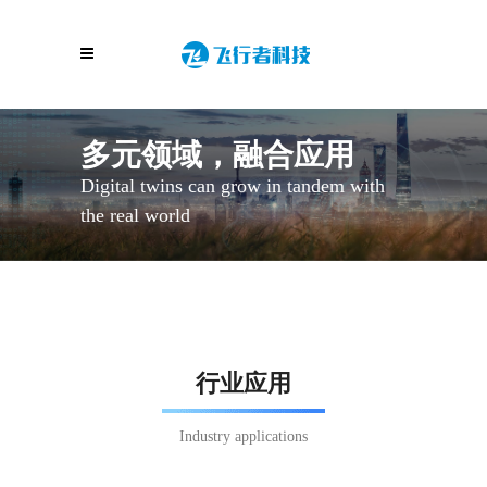
多元领域，融合应用
Digital twins can grow in tandem with
the real world
行业应用
Industry applications