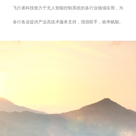
飞行者科技致力于无人智能控制系统的多行业领域应用，为
各行各业提供产业高技术服务支持，强强联手，效率赋能。