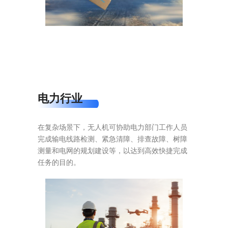
电力行业
在复杂场景下，无人机可协助电力部门工作人员
完成输电线路检测、紧急清障、排查故障、树障
测量和电网的规划建设等，以达到高效快捷完成
任务的目的。