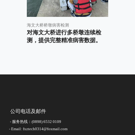
海文大桥桥墩病害检测
对海文大桥进行多桥墩连续检
测，提供完整精准病害数据。
公司电话及邮件
- 服务热线：(0898) 6532 0109
- Email: fxztech0314@foxmail.com