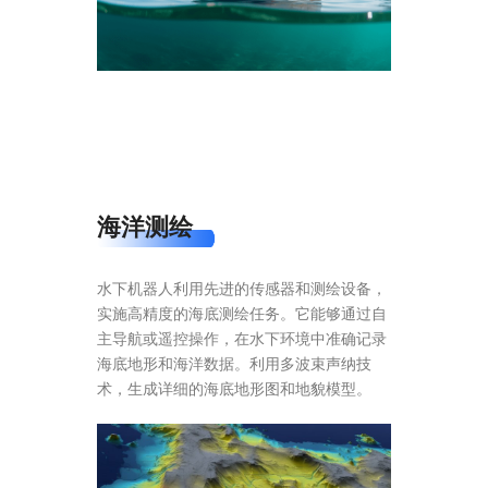
海洋测绘
水下机器人利用先进的传感器和测绘设备，
实施高精度的海底测绘任务。它能够通过自
主导航或遥控操作，在水下环境中准确记录
海底地形和海洋数据。利用多波束声纳技
术，生成详细的海底地形图和地貌模型。