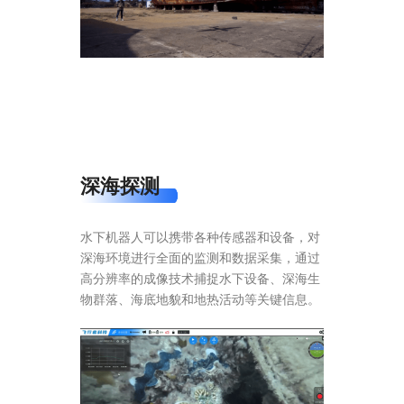
深海探测
水下机器人可以携带各种传感器和设备，对
深海环境进行全面的监测和数据采集，通过
高分辨率的成像技术捕捉水下设备、深海生
物群落、海底地貌和地热活动等关键信息。