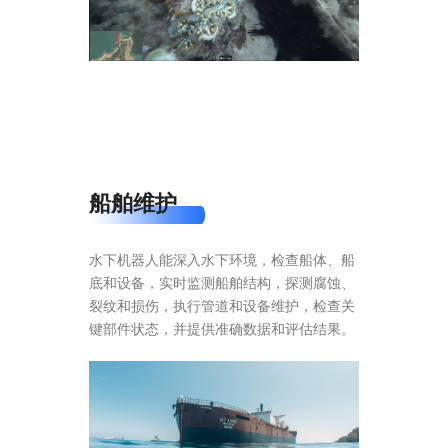
船舶维护
水下机器人能深入水下环境，检查船体、船
底和设备，实时监测船舶结构，探测腐蚀、
裂纹和损伤，执行管道和设备维护，检查关
键部件状态，并提供准确数据和评估结果。