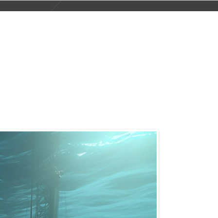
业解决方案
服务与支持
关于公司